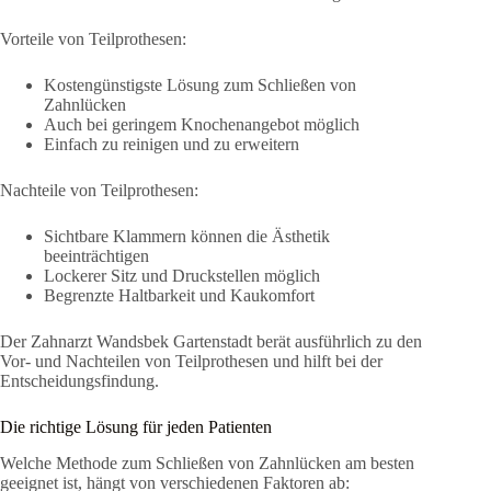
Vorteile von Teilprothesen:
Kostengünstigste Lösung zum Schließen von
Zahnlücken
Auch bei geringem Knochenangebot möglich
Einfach zu reinigen und zu erweitern
Nachteile von Teilprothesen:
Sichtbare Klammern können die Ästhetik
beeinträchtigen
Lockerer Sitz und Druckstellen möglich
Begrenzte Haltbarkeit und Kaukomfort
Der Zahnarzt Wandsbek Gartenstadt berät ausführlich zu den
Vor- und Nachteilen von Teilprothesen und hilft bei der
Entscheidungsfindung.
Die richtige Lösung für jeden Patienten
Welche Methode zum Schließen von Zahnlücken am besten
geeignet ist, hängt von verschiedenen Faktoren ab: