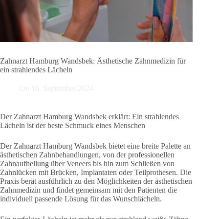
Zahnarzt Hamburg Wandsbek: Ästhetische Zahnmedizin für
ein strahlendes Lächeln
On
16. September 2024
Der Zahnarzt Hamburg Wandsbek erklärt: Ein strahlendes
Lächeln ist der beste Schmuck eines Menschen
Der Zahnarzt Hamburg Wandsbek bietet eine breite Palette an
ästhetischen Zahnbehandlungen, von der professionellen
Zahnaufhellung über Veneers bis hin zum Schließen von
Zahnlücken mit Brücken, Implantaten oder Teilprothesen. Die
Praxis berät ausführlich zu den Möglichkeiten der ästhetischen
Zahnmedizin und findet gemeinsam mit den Patienten die
individuell passende Lösung für das Wunschlächeln.