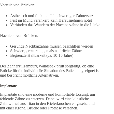
Vorteile von Brücken:
Ästhetisch und funktionell hochwertiger Zahnersatz
Fest im Mund verankert, kein Herausnehmen nötig
Verhindert das Wandern der Nachbarzähne in die Lücke
Nachteile von Brücken:
Gesunde Nachbarzähne müssen beschliffen werden
Schwieriger zu reinigen als natürliche Zähne
Begrenzte Haltbarkeit (ca. 10-15 Jahre)
Der Zahnarzt Hamburg Wandsbek prüft sorgfältig, ob eine
Brücke für die individuelle Situation des Patienten geeignet ist
und bespricht mögliche Alternativen.
Implantate
Implantate sind eine moderne und komfortable Lösung, um
fehlende Zähne zu ersetzen. Dabei wird eine künstliche
Zahnwurzel aus Titan in den Kieferknochen eingesetzt und
mit einer Krone, Brücke oder Prothese versehen.