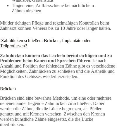
Wandsbek Gartenstadt
Tragen einer Aufbissschiene bei nächtlichem
Zähneknirschen
Mit der richtigen Pflege und regelmäßigen Kontrollen beim
Zahnarzt können Veneers bis zu 10 Jahre oder länger halten.
Zahnlücken schließen: Brücken, Implantate oder
Teilprothesen?
Zahnlücken können das Lächeln beeinträchtigen und zu
Problemen beim Kauen und Sprechen führen.
Je nach
Anzahl und Position der fehlenden Zähne gibt es verschiedene
Möglichkeiten, Zahnlücken zu schließen und die Ästhetik und
Funktion des Gebisses wiederherzustellen.
Brücken
Brücken sind eine bewährte Methode, um eine oder mehrere
nebeneinander liegende Zahnlücken zu schließen. Dabei
werden die Zähne, die die Lücke begrenzen, als Pfeiler
genutzt und mit Kronen versehen. Zwischen den Kronen
werden künstliche Zähne eingesetzt, die die Lücke
überbrücken.